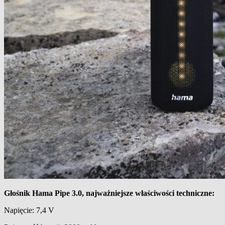
Głośnik Hama Pipe 3.0, najważniejsze właściwości techniczne:
Napięcie: 7,4 V