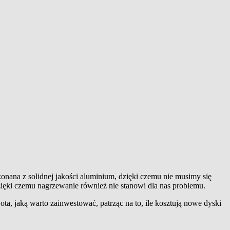
onana z solidnej jakości aluminium, dzięki czemu nie musimy się
ięki czemu nagrzewanie również nie stanowi dla nas problemu.
ota, jaką warto zainwestować, patrząc na to, ile kosztują nowe dyski