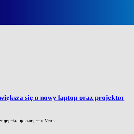
iększa się o nowy laptop oraz projektor
jej ekologicznej serii Vero.