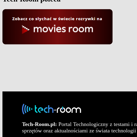
Tech-Room.pl:
Portal Technologiczny z testami i 
sprzętów oraz aktualnościami ze świata technologii 