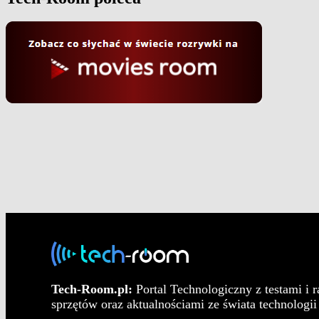
Tech-Room.pl:
Portal Technologiczny z testami i 
sprzętów oraz aktualnościami ze świata technologii 