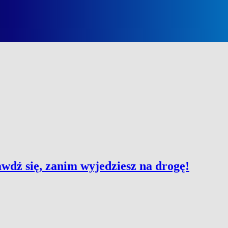
wdź się, zanim wyjedziesz na drogę!