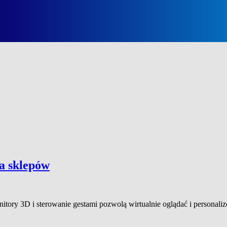
a sklepów
nitory 3D i sterowanie gestami pozwolą wirtualnie oglądać i personal