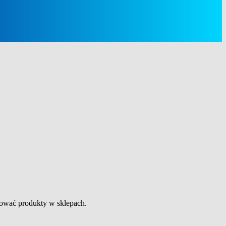
izować produkty w sklepach.