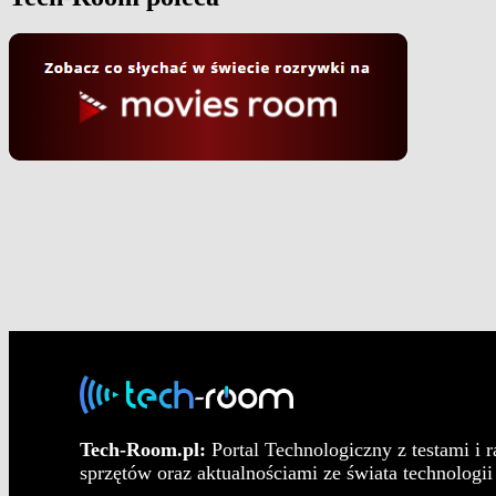
Tech-Room.pl:
Portal Technologiczny z testami i 
sprzętów oraz aktualnościami ze świata technologii 