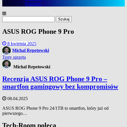
Reklama
Szukaj:
ASUS ROG Phone 9 Pro
8 kwietnia 2025
Michal Repetowski
Testy sprzętu
Michal Repetowski
Recenzja ASUS ROG Phone 9 Pro –
smartfon gamingowy bez kompromisów
08.04.2025
ASUS ROG Phone 9 Pro 24/1TB to smartfon, który już od
pierwszego…
Tech-Room poleca