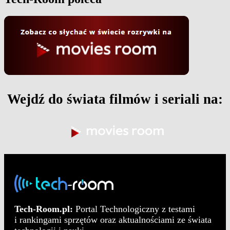
Wejdź do świata filmów i seriali na:
Tech-Room.pl:
Portal Technologiczny z testami
i rankingami sprzętów oraz aktualnościami ze świata