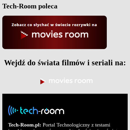
Tech-Room poleca
Wejdź do świata filmów i seriali na:
Tech-Room.pl:
Portal Technologiczny z testami