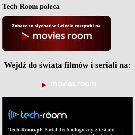
Tech-Room poleca
Wejdź do świata filmów i seriali na:
Tech-Room.pl:
Portal Technologiczny z testami