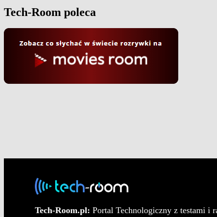
Tech-Room poleca
Tech-Room.pl:
Portal Technologiczny z testami i 