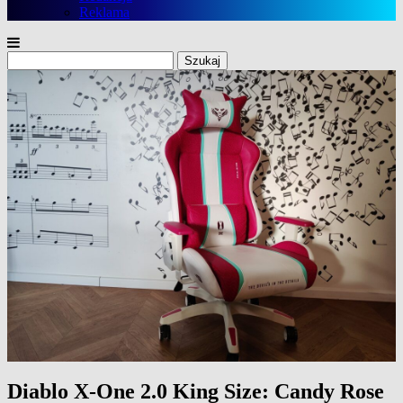
Reklama
Szukaj:
Diablo X-One 2.0 King Size: Candy Rose