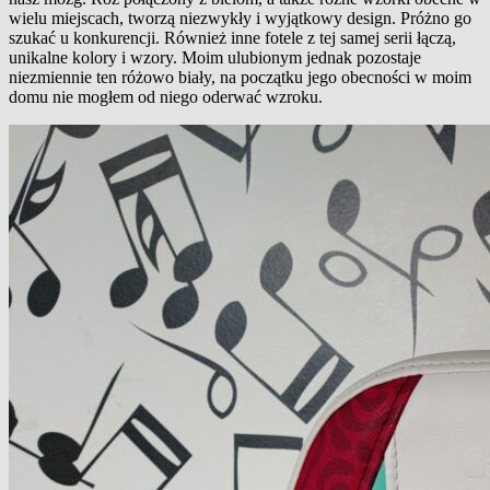
wielu miejscach, tworzą niezwykły i wyjątkowy design. Próżno go
szukać u konkurencji. Również inne fotele z tej samej serii łączą,
unikalne kolory i wzory. Moim ulubionym jednak pozostaje
niezmiennie ten różowo biały, na początku jego obecności w moim
domu nie mogłem od niego oderwać wzroku.