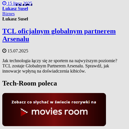
15 lipca 2025
Łukasz Suseł
Biznes
Łukasz Suseł
TCL oficjalnym globalnym partnerem
Arsenalu
15.07.2025
Jak technologia łączy się ze sportem na najwyższym poziomie?
TCL zostaje Globalnym Partnerem Arsenalu. Sprawdź, jak
innowacje wpłyną na doświadczenia kibiców.
Tech-Room poleca