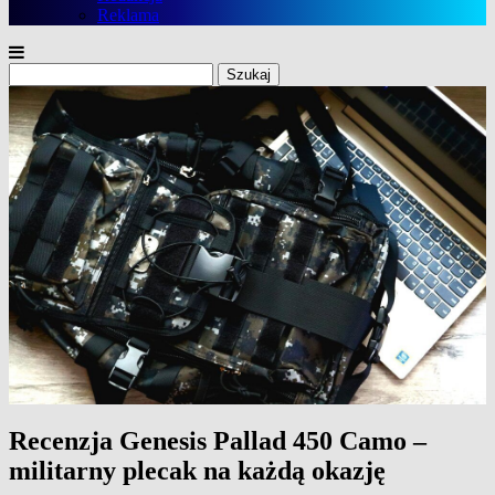
Reklama
Szukaj:
Recenzja Genesis Pallad 450 Camo –
militarny plecak na każdą okazję