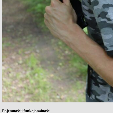
Pojemność i funkcjonalność