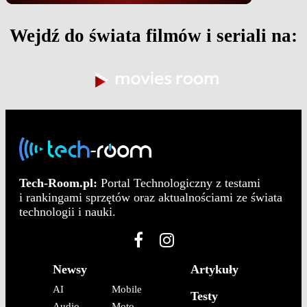
Wejdź do świata filmów i seriali na:
Tech-Room.pl:
Portal Technologiczny z testami
i rankingami sprzętów oraz aktualnościami ze świata
technologii i nauki.
Newsy
Artykuły
AI
Mobile
Testy
Audio
Moto