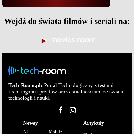
Wejdź do świata filmów i seriali na:
Tech-Room.pl:
Portal Technologiczny z testami
i rankingami sprzętów oraz aktualnościami ze świata
technologii i nauki.
Newsy
Artykuły
AI
Mobile