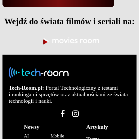
Wejdź do świata filmów i seriali na:
Tech-Room.pl:
Portal Technologiczny z testami
i rankingami sprzętów oraz aktualnościami ze świata
technologii i nauki.
Newsy
Artykuły
AI
Mobile
Testy