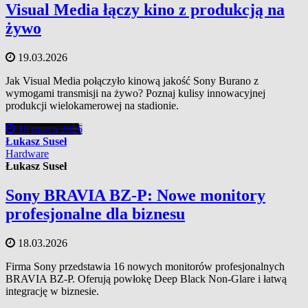
Visual Media łączy kino z produkcją na
żywo
19.03.2026
Jak Visual Media połączyło kinową jakość Sony Burano z
wymogami transmisji na żywo? Poznaj kulisy innowacyjnej
produkcji wielokamerowej na stadionie.
18 marca 2026
Łukasz Suseł
Hardware
Łukasz Suseł
Sony BRAVIA BZ-P: Nowe monitory
profesjonalne dla biznesu
18.03.2026
Firma Sony przedstawia 16 nowych monitorów profesjonalnych
BRAVIA BZ-P. Oferują powłokę Deep Black Non-Glare i łatwą
integrację w biznesie.