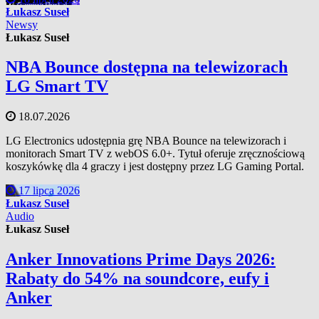
Łukasz Suseł
Newsy
Łukasz Suseł
NBA Bounce dostępna na telewizorach
LG Smart TV
18.07.2026
LG Electronics udostępnia grę NBA Bounce na telewizorach i
monitorach Smart TV z webOS 6.0+. Tytuł oferuje zręcznościową
koszykówkę dla 4 graczy i jest dostępny przez LG Gaming Portal.
17 lipca 2026
Łukasz Suseł
Audio
Łukasz Suseł
Anker Innovations Prime Days 2026:
Rabaty do 54% na soundcore, eufy i
Anker