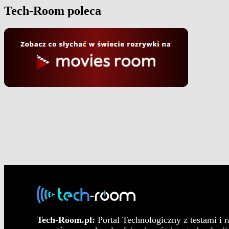
Tech-Room poleca
Tech-Room.pl:
Portal Technologiczny z testami i 