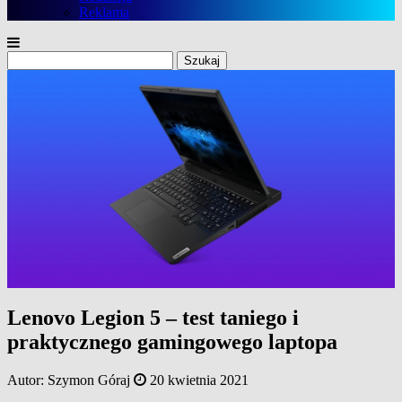
Reklama
Szukaj:
Lenovo Legion 5 – test taniego i
praktycznego gamingowego laptopa
Autor:
Szymon Góraj
20 kwietnia 2021