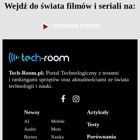
Wejdź do świata filmów i seriali na:
Tech-Room.pl:
Portal Technologiczny z testami
i rankingami sprzętów oraz aktualnościami ze świata
technologii i nauki.
Newsy
Artykuły
AI
Mobile
Testy
Audio
Moto
Porównania
Biznes
Nauka