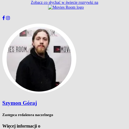
Zobacz co słychać w świecie rozrywki na
Szymon Góraj
Zastępca redaktora naczelnego
Więcej informacji o