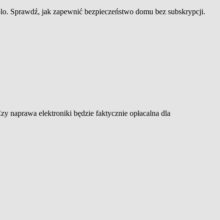
 Sprawdź, jak zapewnić bezpieczeństwo domu bez subskrypcji.
zy naprawa elektroniki będzie faktycznie opłacalna dla