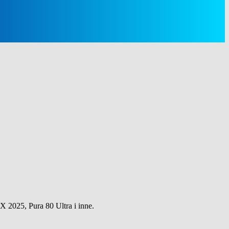
 2025, Pura 80 Ultra i inne.