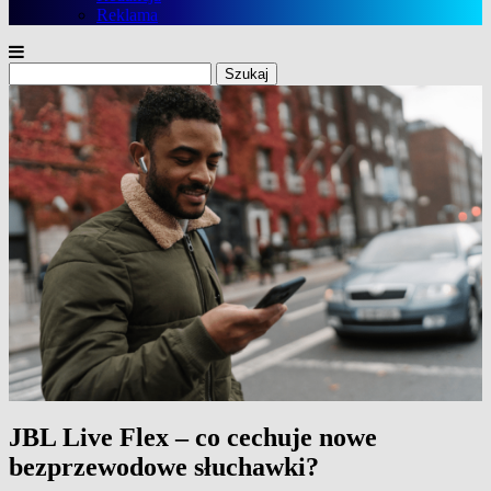
Reklama
Szukaj:
JBL Live Flex – co cechuje nowe
bezprzewodowe słuchawki?