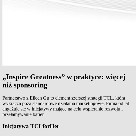
„Inspire Greatness” w praktyce: więcej
niż sponsoring
Partnerstwo z Eileen Gu to element szerszej strategii TCL, która
wykracza poza standardowe działania marketingowe. Firma od lat
angażuje się w inicjatywy mające na celu wspieranie rozwoju i
przełamywanie barier.
Inicjatywa TCLforHer