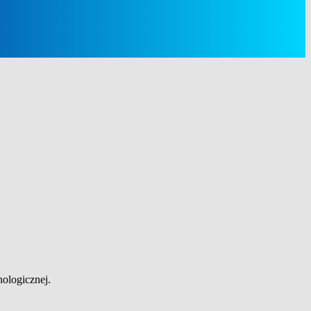
ologicznej.