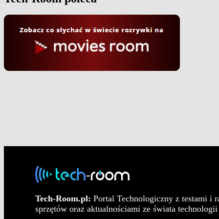
Tech-Room.pl:
Portal Technologiczny z testami i 
sprzętów oraz aktualnościami ze świata technologii 