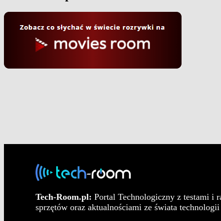
Tech-Room.pl:
Portal Technologiczny z testami i 
sprzętów oraz aktualnościami ze świata technologii 