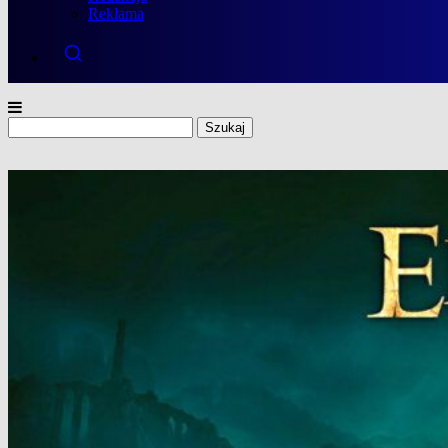
Reklama
Szukaj: