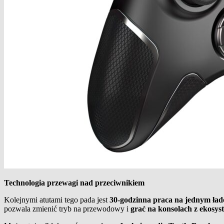
Technologia przewagi nad przeciwnikiem
Kolejnymi atutami tego pada jest
30-godzinna praca na jednym ład
pozwala zmienić tryb na przewodowy i
grać na konsolach z ekosy