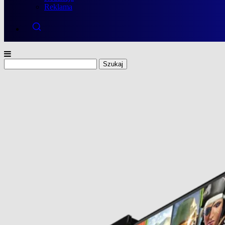
Reklama
Szukaj: