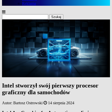
Reklama
Szukaj:
Intel stworzył swój pierwszy procesor
graficzny dla samochodów
Autor:
Bartosz Ostrowski
14 sierpnia 2024