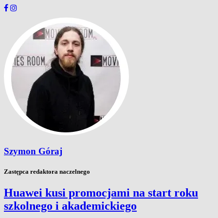
Szymon Góraj
Zastępca redaktora naczelnego
Huawei kusi promocjami na start roku
szkolnego i akademickiego