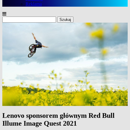
Reklama
Szukaj:
Lenovo sponsorem głównym Red Bull
Illume Image Quest 2021