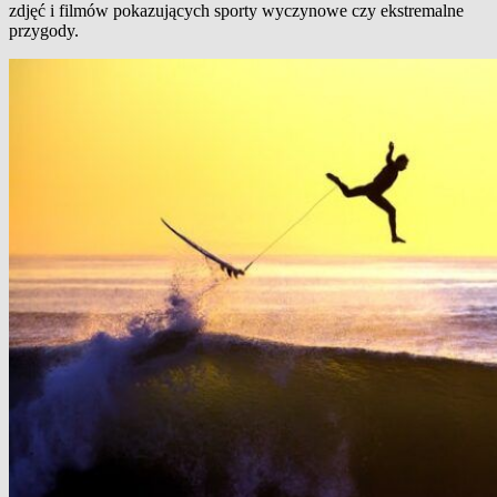
zdjęć i filmów pokazujących sporty wyczynowe czy ekstremalne
przygody.