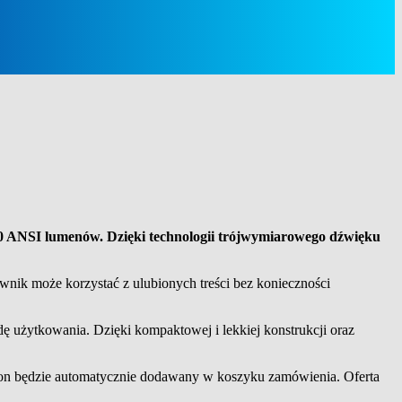
00 ANSI lumenów. Dzięki technologii trójwymiarowego dźwięku
nik może korzystać z ulubionych treści bez konieczności
 użytkowania. Dzięki kompaktowej i lekkiej konstrukcji oraz
pon będzie automatycznie dodawany w koszyku zamówienia. Oferta