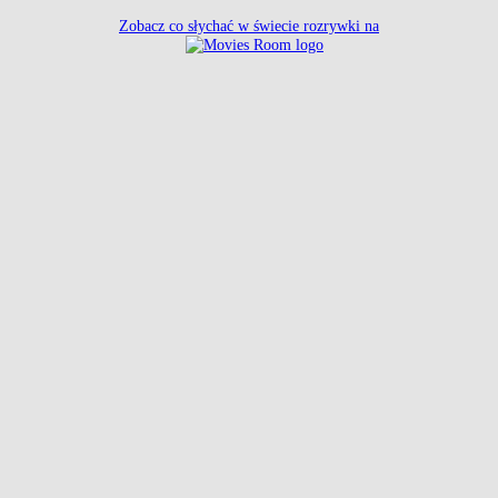
Zobacz co słychać w świecie rozrywki na