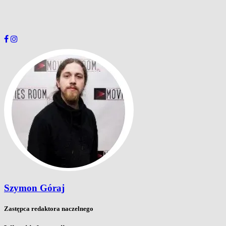
Szymon Góraj
Zastępca redaktora naczelnego