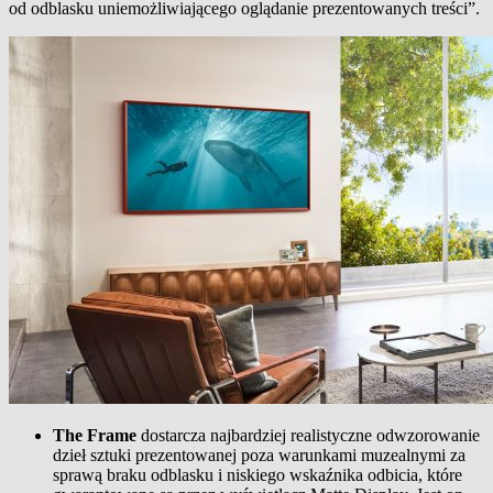
od odblasku uniemożliwiającego oglądanie prezentowanych treści”.
The Frame
dostarcza najbardziej realistyczne odwzorowanie
dzieł sztuki prezentowanej poza warunkami muzealnymi za
sprawą braku odblasku i niskiego wskaźnika odbicia, które