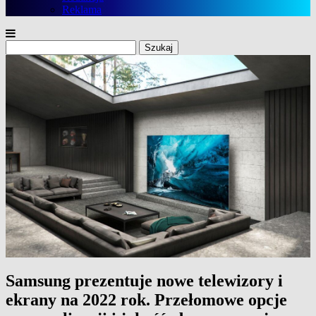
Reklama
Szukaj:
Samsung prezentuje nowe telewizory i
ekrany na 2022 rok. Przełomowe opcje