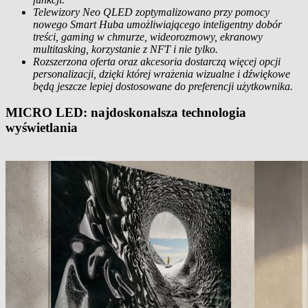
Telewizory Neo QLED zoptymalizowano przy pomocy
nowego Smart Huba umożliwiającego inteligentny dobór
treści, gaming w chmurze, wideorozmowy, ekranowy
multitasking, korzystanie z NFT i nie tylko.
Rozszerzona oferta oraz
akcesoria dostarczą więcej opcji
personalizacji, dzięki której wrażenia wizualne i dźwiękowe
będą jeszcze lepiej dostosowane do preferencji użytkownika.
MICRO LED: najdoskonalsza technologia
wyświetlania