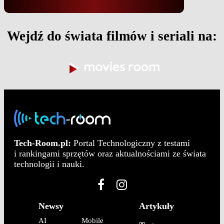
Wejdź do świata filmów i seriali na:
Tech-Room.pl:
Portal Technologiczny z testami
i rankingami sprzętów oraz aktualnościami ze świata
technologii i nauki.
Newsy
Artykuły
AI
Mobile