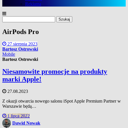
Reklama
Szukaj:
AirPods Pro
27 sierpnia 2023
Bartosz Ostrowski
Mobile
Bartosz Ostrowski
Niesamowite promocje na produkty
marki Apple!
27.08.2023
Z okazji otwarcia nowego salonu iSpot Apple Premium Partner w
Warszawie będą…
1 lipca 2022
Dawid Nowak