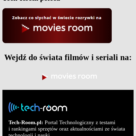
Wejdź do świata filmów i seriali na:
Tech-Room.pl:
Portal Technologiczny z testami
i rankingami sprzętów oraz aktualnościami ze świata
technologii i nauki.