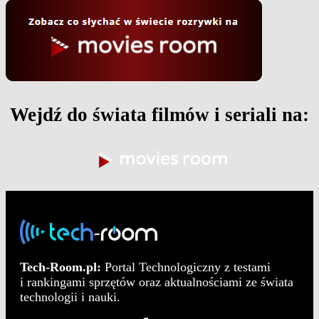
Wejdź do świata filmów i seriali na:
Tech-Room.pl:
Portal Technologiczny z testami
i rankingami sprzętów oraz aktualnościami ze świata
technologii i nauki.