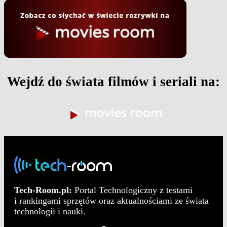
Wejdź do świata filmów i seriali na:
Tech-Room.pl:
Portal Technologiczny z testami
i rankingami sprzętów oraz aktualnościami ze świata
technologii i nauki.