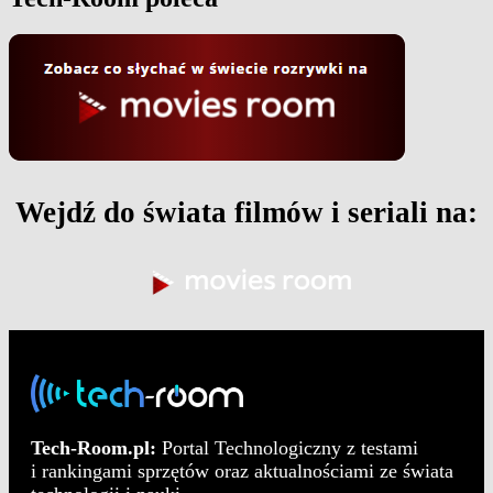
Wejdź do świata filmów i seriali na:
Tech-Room.pl:
Portal Technologiczny z testami
i rankingami sprzętów oraz aktualnościami ze świata