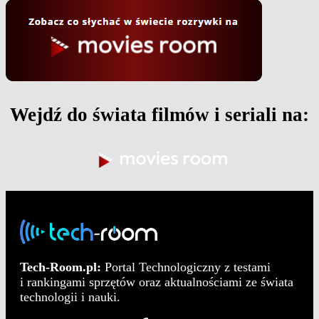
Wejdź do świata filmów i seriali na:
Tech-Room.pl:
Portal Technologiczny z testami
i rankingami sprzętów oraz aktualnościami ze świata
technologii i nauki.