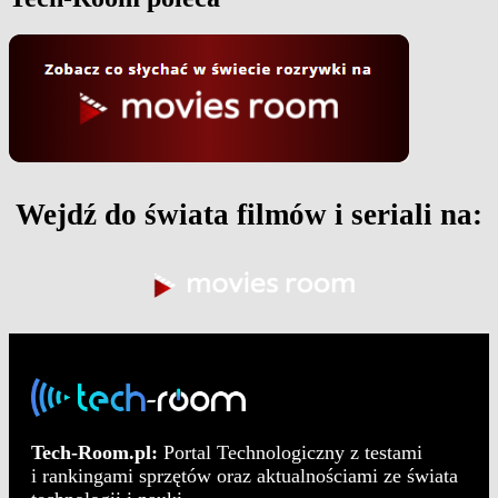
Wejdź do świata filmów i seriali na:
Tech-Room.pl:
Portal Technologiczny z testami
i rankingami sprzętów oraz aktualnościami ze świata