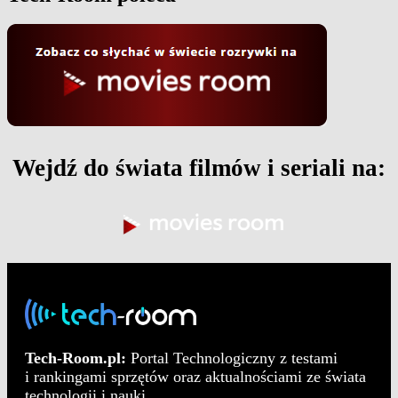
Wejdź do świata filmów i seriali na:
Tech-Room.pl:
Portal Technologiczny z testami
i rankingami sprzętów oraz aktualnościami ze świata
technologii i nauki.