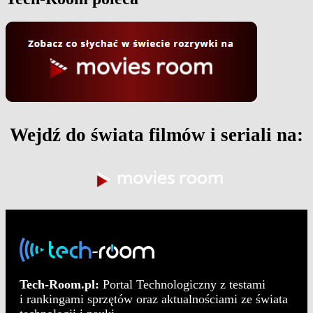
Wejdź do świata filmów i seriali na:
Tech-Room.pl:
Portal Technologiczny z testami
i rankingami sprzętów oraz aktualnościami ze świata