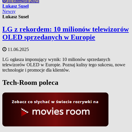
11 czerwca 2025
Łukasz Suseł
Newsy
Łukasz Suseł
LG z rekordem: 10 milionów telewizorów
OLED sprzedanych w Europie
11.06.2025
LG ogłasza imponujący wynik: 10 milionów sprzedanych
telewizorów OLED w Europie. Poznaj kulisy tego sukcesu, nowe
technologie i promocje dla klientów.
Tech-Room poleca