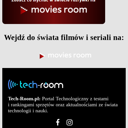
Wejdź do świata filmów i seriali na:
Tech-Room.pl:
Portal Technologiczny z testami
i rankingami sprzętów oraz aktualnościami ze świata
technologii i nauki.