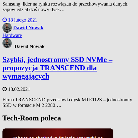
Samsung, lider na rynku rozwiązań do przechowywania danych,
zapowiedział dziś nowy dysk…
18 lutego 2021
Dawid Nowak
Hardware
Dawid Nowak
Szybki, jednostronny SSD NVMe –
propozycja TRANSCEND dla
wymagających
18.02.2021
Firma TRANSCEND przedstawia dysk MTE112S – jednostronny
SSD w formacie M.2 2280….
Tech-Room poleca