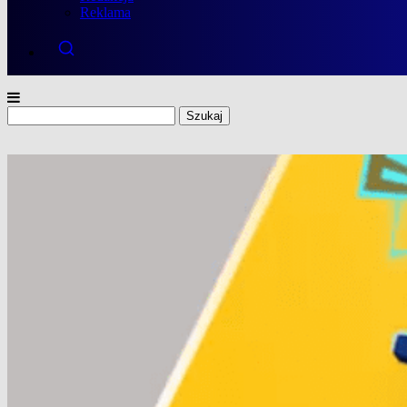
Reklama
Szukaj: