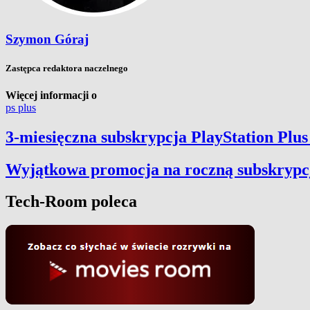
Szymon Góraj
Zastępca redaktora naczelnego
Więcej informacji o
ps plus
3-miesięczna subskrypcja PlayStation Plus
Wyjątkowa promocja na roczną subskrypcj
Tech-Room poleca