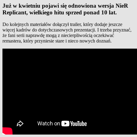
Już w kwietniu pojawi się odnowiona wersja NieR
Replicant, wielkiego hitu sprzed ponad 10 lat.
Do kolejnych materiałów dołączył trailer, który dodaje jeszcze
więcej kadrów do dotychczasowych prezentacji. I trzeba przyznać,
że fani serii naprawdę mogą z niecierpliwością oczekiwać
remastera, który przyniesie stare i nieco nowych doznań.