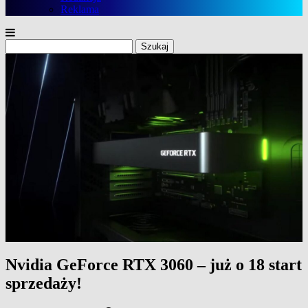
Reklama
Szukaj:
Nvidia GeForce RTX 3060 – już o 18 start
sprzedaży!