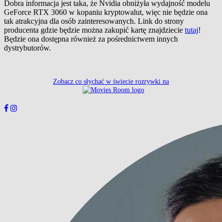
Dobra informacja jest taka, że Nvidia obniżyła wydajność modelu
GeForce RTX 3060 w kopaniu kryptowalut, więc nie będzie ona
tak atrakcyjna dla osób zainteresowanych. Link do strony
producenta gdzie będzie można zakupić kartę znajdziecie
tutaj
!
Będzie ona dostępna również za pośrednictwem innych
dystrybutorów.
Zobacz co słychać w świecie rozrywki na