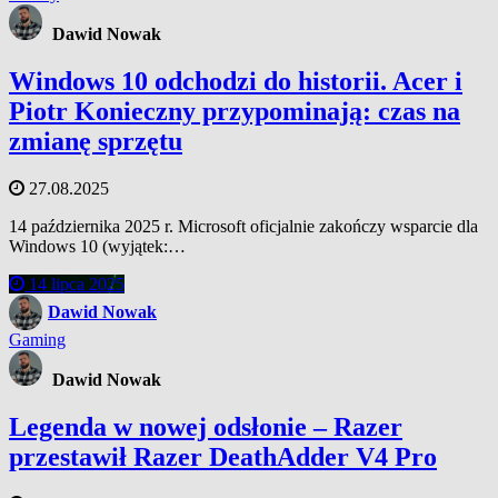
Dawid Nowak
Windows 10 odchodzi do historii. Acer i
Piotr Konieczny przypominają: czas na
zmianę sprzętu
27.08.2025
14 października 2025 r. Microsoft oficjalnie zakończy wsparcie dla
Windows 10 (wyjątek:…
14 lipca 2025
Dawid Nowak
Gaming
Dawid Nowak
Legenda w nowej odsłonie – Razer
przestawił Razer DeathAdder V4 Pro