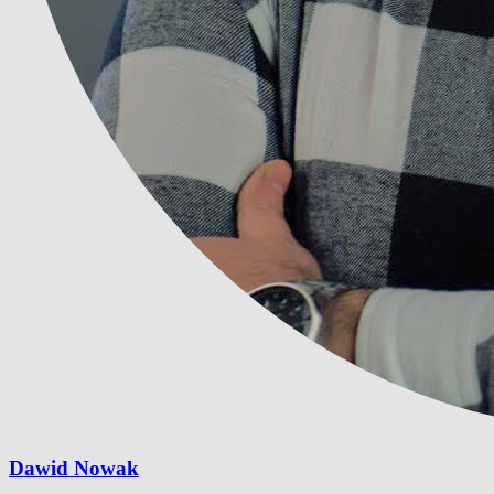
Dawid Nowak