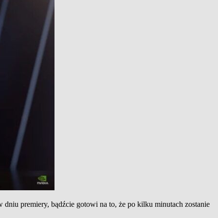
dniu premiery, bądźcie gotowi na to, że po kilku minutach zostanie