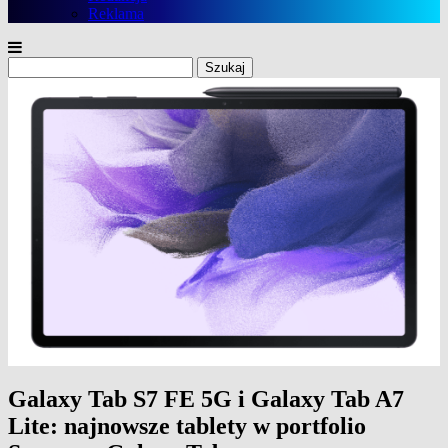
Reklama
Szukaj:
Galaxy Tab S7 FE 5G i Galaxy Tab A7
Lite: najnowsze tablety w portfolio