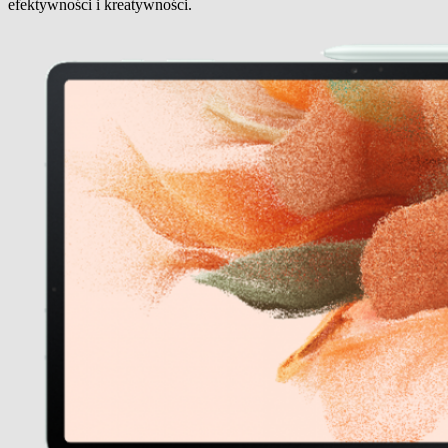
efektywności i kreatywności.