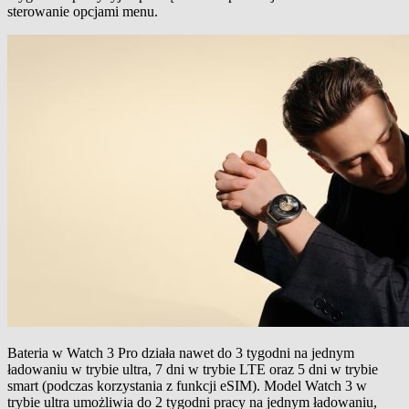
sterowanie opcjami menu.
Bateria w Watch 3 Pro działa nawet do 3 tygodni na jednym
ładowaniu w trybie ultra, 7 dni w trybie LTE oraz 5 dni w trybie
smart (podczas korzystania z funkcji eSIM). Model Watch 3 w
trybie ultra umożliwia do 2 tygodni pracy na jednym ładowaniu,