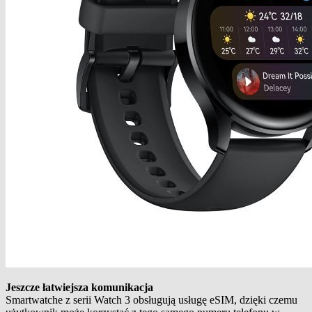
Jeszcze łatwiejsza komunikacja
Smartwatche z serii Watch 3 obsługują usługę eSIM, dzięki czemu