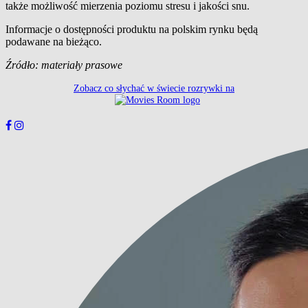
także możliwość mierzenia poziomu stresu i jakości snu.
Informacje o dostępności produktu na polskim rynku będą
podawane na bieżąco.
Źródło: materiały prasowe
Zobacz co słychać w świecie rozrywki na