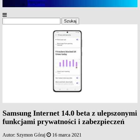
Reklama
Szukaj:
Samsung Internet 14.0 beta z ulepszonymi
funkcjami prywatności i zabezpieczeń
Autor:
Szymon Góraj
16 marca 2021