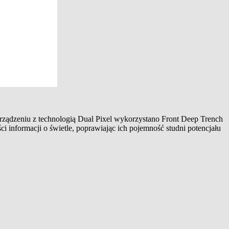
urządzeniu z technologią Dual Pixel wykorzystano Front Deep Trench
 informacji o świetle, poprawiając ich pojemność studni potencjału