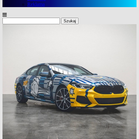
Reklama
Szukaj: